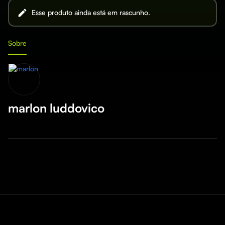
Esse produto ainda está em rascunho.
Sobre
marlon luddovico