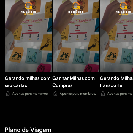
Gerando milhas com
Ganhar Milhas com
Gerando Milha
seu cartão
Compras
transporte
Apenas para membros.
Apenas para membros.
Apenas para me
Plano de Viagem