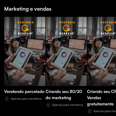
Marketing e vendas
Vendendo parcelado
Criando seu 80/20
Criando seu C
do marketing
Vendas
Apenas para membros.
gratuitamente
Apenas para membros.
Apenas para me