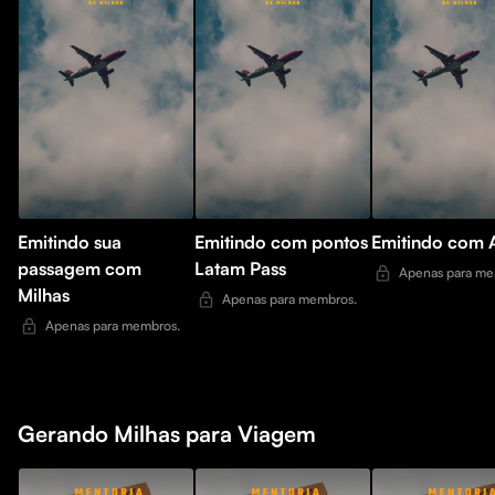
Emitindo sua
Emitindo com pontos
Emitindo com 
passagem com
Latam Pass
Apenas para me
Milhas
Apenas para membros.
Apenas para membros.
Gerando Milhas para Viagem