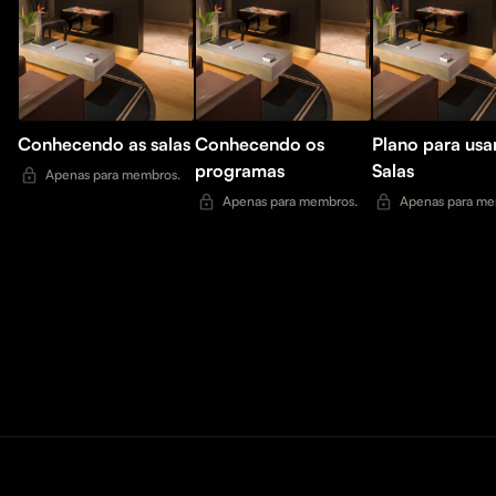
Conhecendo as salas
Conhecendo os
Plano para usa
programas
Salas
Apenas para membros.
Apenas para membros.
Apenas para me