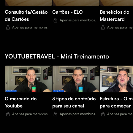
Consultoria/Gestão
Cartões - ELO
Benefícios do
de Cartões
Mastercard
Apenas para membros.
Apenas para membros.
Apenas para me
YOUTUBETRAVEL - Mini Treinamento
O mercado do
3 tipos de conteúdo
Estrutura - O 
Youtube
para seu canal
para começar
Apenas para membros.
Apenas para membros.
Apenas para me