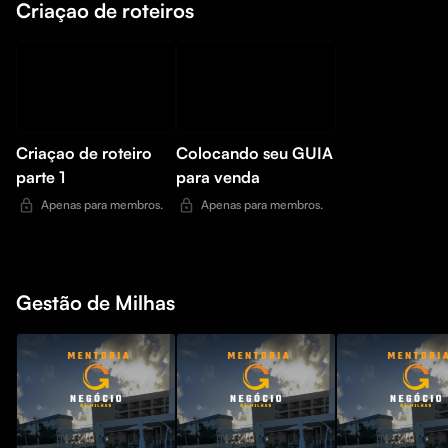
Criaçao de roteiros
Criaçao de roteiro
Colocando seu GUIA
parte 1
para venda
Apenas para membros.
Apenas para membros.
Gestão de Milhas