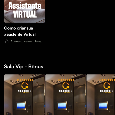
Como criar sua
assistente Virtual
Apenas para membros.
Sala Vip - Bônus