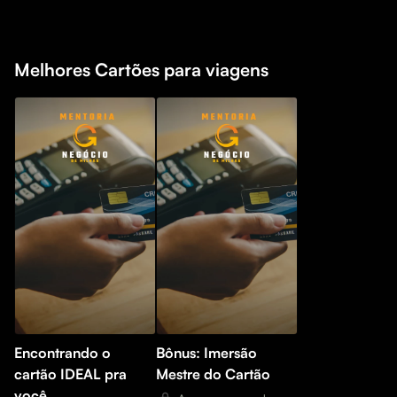
Melhores Cartões para viagens
Encontrando o
Bônus: Imersão
cartão IDEAL pra
Mestre do Cartão
você