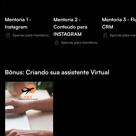
Mentoria 1 -
Mentoria 2 -
Mentoria 3 - Fl
Instagram
Conteúdo para
CRM
INSTAGRAM
Apenas para membros.
Apenas para me
Apenas para membros.
Bônus: Criando sua assistente Virtual