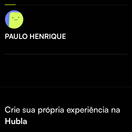
PAULO HENRIQUE
Crie sua própria experiência na
Hubla