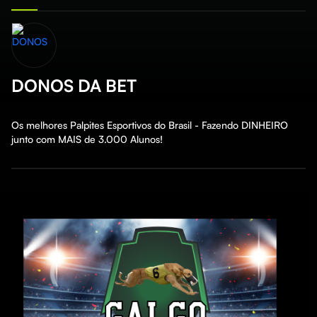
DONOS DA BET
Os melhores Palpites Esportivos do Brasil - Fazendo DINHEIRO 
junto com MAIS de 3.000 Alunos!