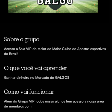
Sobre o grupo
Acesso a Sala VIP do Maior do Maior Clube de Apostas esportivas 
O que você vai aprender
Ganhar dinheiro no Mercado de GALGOS
Como vai funcionar
Além do Grupo VIP todos nosso alunos tem acesso a nossa área 
de membros com:
