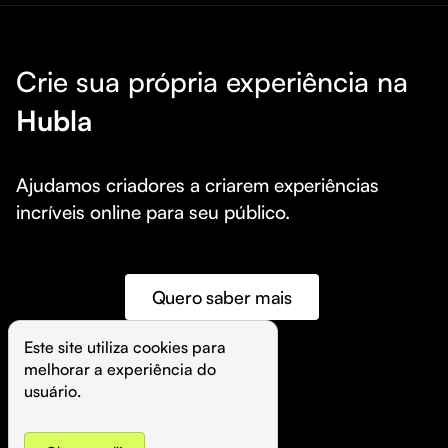
Crie sua própria experiência na
Hubla
Ajudamos criadores a criarem experiências 
incríveis online para seu público.
Quero saber mais
Este site utiliza cookies para 
melhorar a experiência do 
©️
Hubla Tecnologia Ltda • 
2026
usuário.