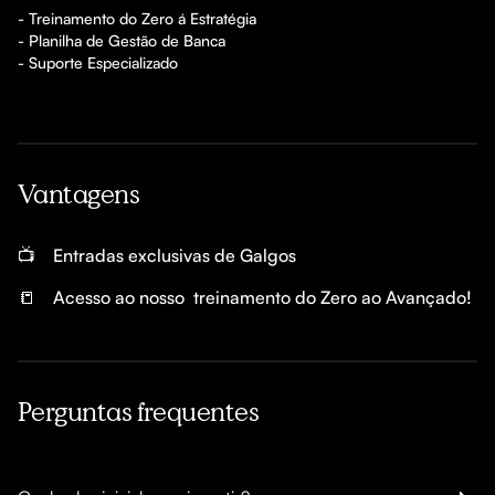
- Treinamento do Zero á Estratégia

- Planilha de Gestão de Banca

- Suporte Especializado
Vantagens
📺
Entradas exclusivas de Galgos
📒
Acesso ao nosso  treinamento do Zero ao Avançado! 
Perguntas frequentes