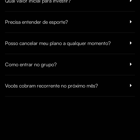
Qual valor inicial para investir?
Precisa entender de esporte?
Posso cancelar meu plano a qualquer momento?
Como entrar no grupo?
Vocês cobram recorrente no próximo mês?