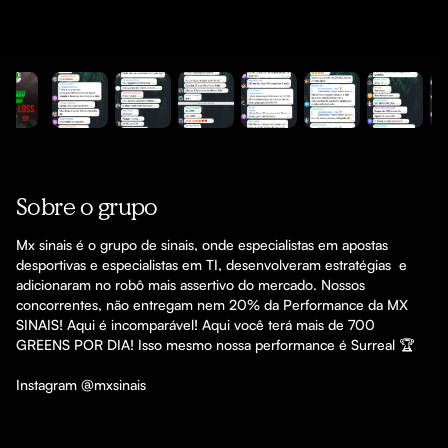
Video
Sobre o grupo
Mx sinais é o grupo de sinais, onde especialistas em apostas 
desportivas e especialistas em TI, desenvolveram estratégias  e 
adicionaram no robô mais assertivo do mercado. Nossos 
concorrentes, não entregam nem 20% da Performance da MX 
SINAIS! Aqui é incomparável! Aqui você terá mais de 700 
GREENS POR DIA! Isso mesmo nossa performance é Surreal 🏆

Instagram @mxsinais