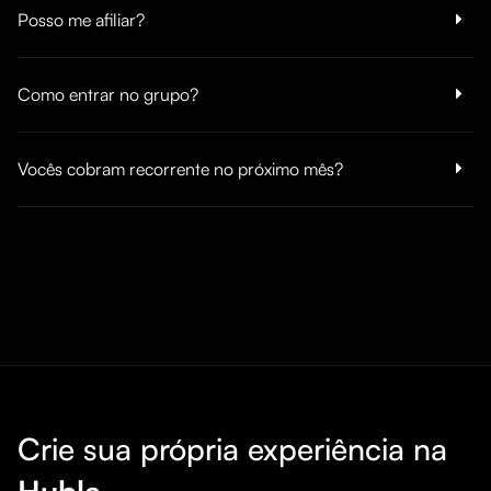
Posso me afiliar?
Como entrar no grupo?
Vocês cobram recorrente no próximo mês?
Crie sua própria experiência na