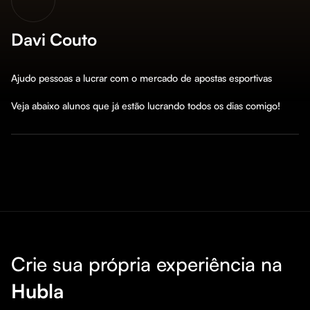
Davi Couto
Ajudo pessoas a lucrar com o mercado de apostas esportivas

Veja abaixo alunos que já estão lucrando todos os dias comigo!
Crie sua própria experiência na
Hubla