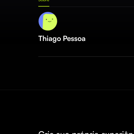
Thiago Pessoa