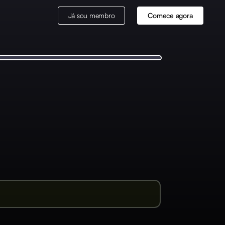
Já sou membro
Comece agora