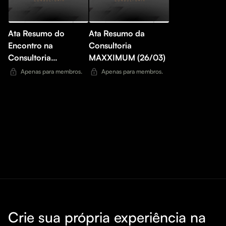
Ata Resumo do
Ata Resumo da
Encontro na
Consultoria
Consultoria
MAXXIMUM (26/03)
MAXXIMUM (24/02)
Apenas para membros.
Apenas para membros.
Crie sua própria experiência na