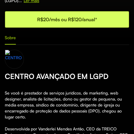
(LGPD)...
Ler mais
R$20/mês ou R$120/anual*
Sobre
CENTRO AVANÇADO EM LGPD
Se você é prestador de serviços jurídicos, de marketing, web 
designer, analista de licitações, dono ou gestor de pequena, ou 
média empresa, síndico de condomínio, dirigente de igreja ou 
encarregado de proteção de dados pessoais (DPO), chegou ao 
lugar certo.

Desenvolvida por Vanderlei Mendes Antão, CEO da TREICO 