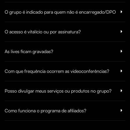
O grupo é indicado para quem não é encarregado/DPO
O acesso é vitalício ou por assinatura?
As lives ficam gravadas?
Com que frequência ocorrem as videoconferências?
Posso divulgar meus serviços ou produtos no grupo?
Como funciona o programa de afiliados?