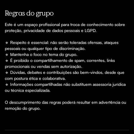
Regras do grupo
Este é um espaço profissional para troca de conhecimento sobre 
proteção, privacidade de dados pessoais e LGPD.

🔹 Respeito é essencial: não serão toleradas ofensas, ataques 
pessoais ou qualquer tipo de discriminação.

🔹 Mantenha o foco no tema do grupo.

🔹 É proibido o compartilhamento de spam, correntes, links 
promocionais ou vendas sem autorização.

🔹 Dúvidas, debates e contribuições são bem-vindos, desde que 
com postura ética e colaborativa.

🔹 Informações compartilhadas não substituem assessoria jurídica 
ou técnica especializada.

O descumprimento das regras poderá resultar em advertência ou 
remoção do grupo.