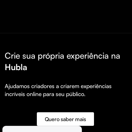
Crie sua própria experiência na
Hubla
Ajudamos criadores a criarem experiências 
incríveis online para seu público.
Quero saber mais