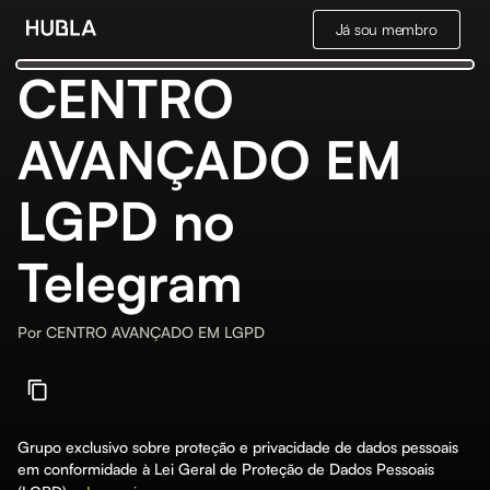
Já sou membro
CENTRO
AVANÇADO EM
LGPD no
Telegram
Por
CENTRO AVANÇADO EM LGPD
Grupo exclusivo sobre proteção e privacidade de dados pessoais
em conformidade à Lei Geral de Proteção de Dados Pessoais