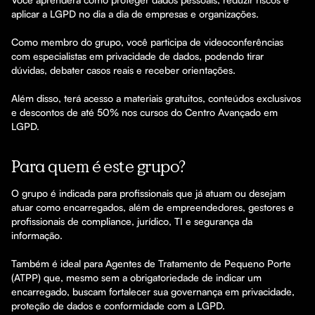
aplicar a LGPD no dia a dia de empresas e organizações.

Como membro do grupo, você participa de videoconferências 
com especialistas em privacidade de dados, podendo tirar 
dúvidas, debater casos reais e receber orientações.

Além disso, terá acesso a materiais gratuitos, conteúdos exclusivos 
e descontos de até 50% nos cursos do Centro Avançado em 
LGPD.
Para quem é este grupo?
O grupo é indicada para profissionais que já atuam ou desejam 
atuar como encarregados, além de empreendedores, gestores e 
profissionais de compliance, jurídico, TI e segurança da 
informação.

Também é ideal para Agentes de Tratamento de Pequeno Porte 
(ATPP) que, mesmo sem a obrigatoriedade de indicar um 
encarregado, buscam fortalecer sua governança em privacidade, 
proteção de dados e conformidade com a LGPD.