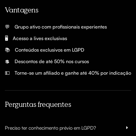
Vantagens
💬
Grupo ativo com profissionais experientes
🖥️
Acesso a lives exclusivas
📚
Conteúdos exclusivos em LGPD
💲
Descontos de até 50% nos cursos
💵
Torne-se um afiliado e ganhe até 40% por indicação
Perguntas frequentes
Preciso ter conhecimento prévio em LGPD?