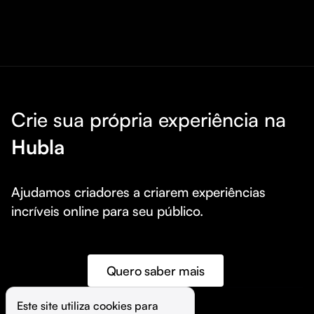
Crie sua própria experiência na
Hubla
Ajudamos criadores a criarem experiências 
incríveis online para seu público.
Quero saber mais
Este site utiliza cookies para 