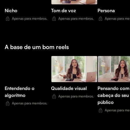
Nicho
Tom de voz
Persona
Apenas para membros.
Apenas para membros.
Apenas para me
A base de um bom reels
Entendendo o
Qualidade visual
Pensando com
algoritmo
cabeça do seu
Apenas para membros.
público
Apenas para membros.
Apenas para me