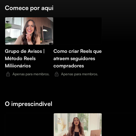
Comece por aqui
Grupo de Avisos |
Como criar Reels que
Método Reels
atraem seguidores
Miliionários
compradores
Apenas para membros.
Apenas para membros.
O imprescindível