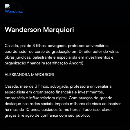
Wanderson Marquiori
Casado, pai de 3 filhos, advogado, professor universitário, 
coordenador de curso de graduação em Direito, autor de várias 
obras jurídicas, palestrante e especialista em investimentos e 
organização financeira (certificação Ancord).

ALESSANDRA MARQUIORI

Casada, mãe de 3 filhos, advogada, professora universitária, 
especialista em organização financeira e investimentos, 
empresária e influenciadora digital. Com atuação de grande 
destaque nas redes sociais, impacta milhares de vidas ao inspirar, 
há mais de 10 anos, cuidados às mulheres. Tudo isso, claro, 
graças à relação de confiança com seu público.