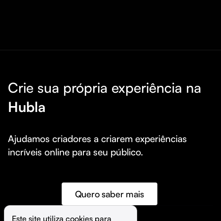
Crie sua própria experiência na
Hubla
Ajudamos criadores a criarem experiências 
incríveis online para seu público.
Quero saber mais
Este site utiliza cookies para 