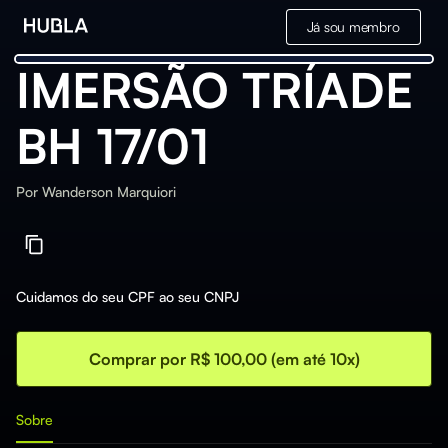
Já sou membro
IMERSÃO TRÍADE
BH 17/01
Por
Wanderson Marquiori
Cuidamos do seu CPF ao seu CNPJ
Comprar por R$ 100,00 (em até 10x)
Sobre