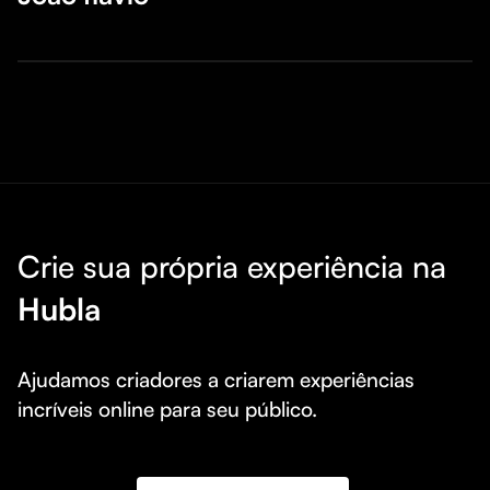
Crie sua própria experiência na
Hubla
Ajudamos criadores a criarem experiências 
incríveis online para seu público.