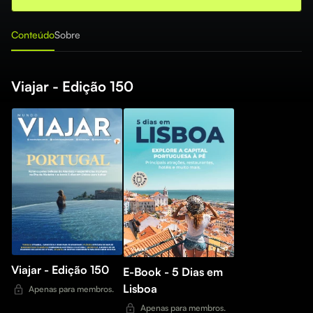
Conteúdo
Sobre
Viajar - Edição 150
Viajar - Edição 150
E-Book - 5 Dias em
Lisboa
Apenas para membros.
Apenas para membros.