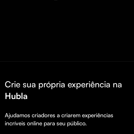
Crie sua própria experiência na
Hubla
Ajudamos criadores a criarem experiências 
incríveis online para seu público.