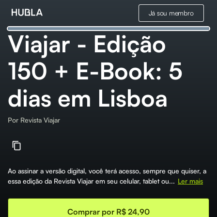
Já sou membro
Viajar - Edição
150 + E-Book: 5
dias em Lisboa
Por
Revista Viajar
Ao assinar a versão digital, você terá acesso, sempre que quiser, a
essa edição da Revista Viajar em seu celular, tablet ou...
Ler mais
Comprar por R$ 24,90