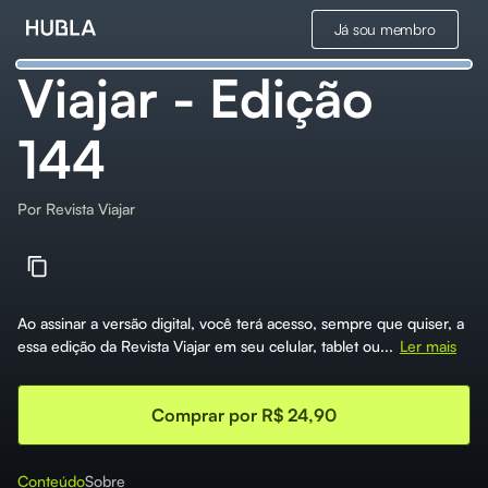
Já sou membro
Viajar - Edição
144
Por
Revista Viajar
Ao assinar a versão digital, você terá acesso, sempre que quiser, a
essa edição da Revista Viajar em seu celular, tablet ou...
Ler mais
Comprar por R$ 24,90
Conteúdo
Sobre