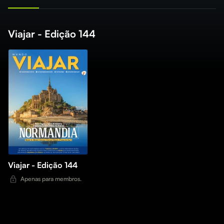
Viajar - Edição 144
Viajar - Edição 144
Apenas para membros.