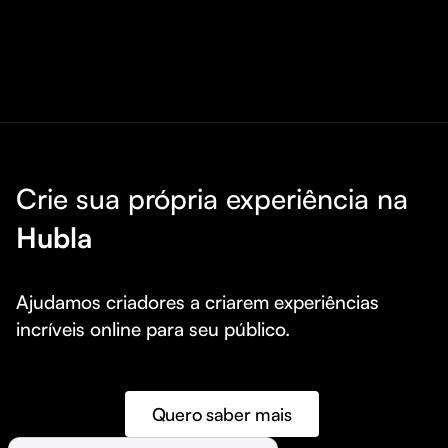
Crie sua própria experiência na
Hubla
Ajudamos criadores a criarem experiências 
incríveis online para seu público.
Quero saber mais