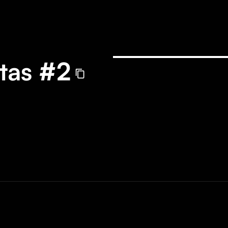
tas #2