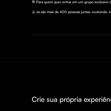
💬 Para quem quer entrar em um grupo exclusivo 
🤝 Já são mais de 400 pessoas juntas, evoluindo, luc
Crie sua própria experiên