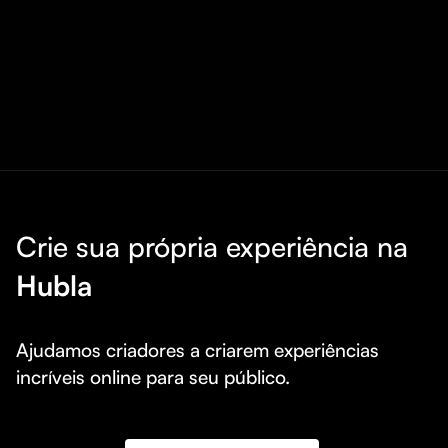
Crie sua própria experiência na
Hubla
Ajudamos criadores a criarem experiências 
incríveis online para seu público.