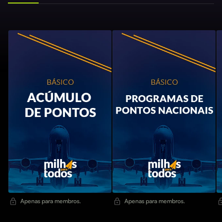
Apenas para membros.
Apenas para membros.