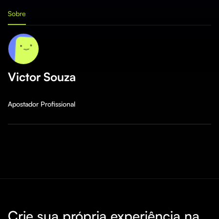
Sobre
Victor Souza
Apostador Profissional
Crie sua própria experiência na