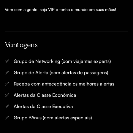
Vantagens
✅
Grupo de Networking (com viajantes experts)
✅
Grupo de Alerta (com alertas de passagens)
✅
Receba com antecedência os melhores alertas
✅
Alertas da Classe Econômica
✅
Alertas da Classe Executiva
✅
Grupo Bônus (com alertas especiais)