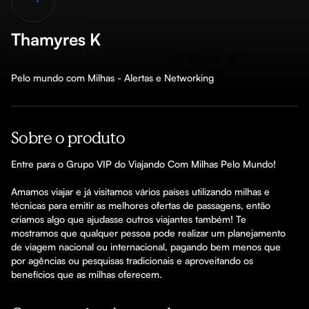
Thamyres K
Pelo mundo com Milhas - Alertas e Networking
Sobre o produto
Entre para o Grupo VIP do Viajando Com Milhas Pelo Mundo!

Amamos viajar e já visitamos vários países utilizando milhas e 
técnicas para emitir as melhores ofertas de passagens, então 
criamos algo que ajudasse outros viajantes também! Te 
mostramos que qualquer pessoa pode realizar um planejamento 
de viagem nacional ou internacional, pagando bem menos que 
por agências ou pesquisas tradicionais e aproveitando os 
benefícios que as milhas oferecem.