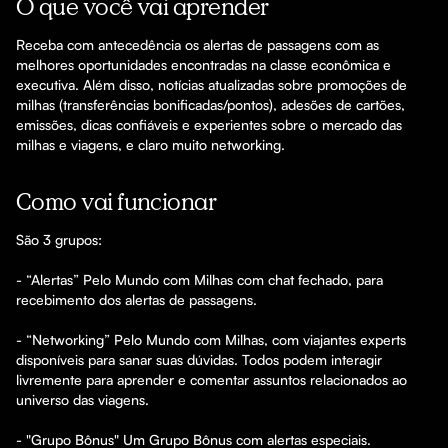
O que você vai aprender
Receba com antecedência os alertas de passagens com as 
melhores oportunidades encontradas na classe econômica e 
executiva. Além disso, notícias atualizadas sobre promoções de 
milhas (transferências bonificadas/pontos), adesões de cartões, 
emissões, dicas confiáveis e experientes sobre o mercado das 
Como vai funcionar
São 3 grupos:

- “Alertas” Pelo Mundo com Milhas com chat fechado, para 
recebimento dos alertas de passagens.

- “Networking” Pelo Mundo com Milhas, com viajantes experts 
disponíveis para sanar suas dúvidas. Todos podem interagir 
livremente para aprender e comentar assuntos relacionados ao 
universo das viagens.

- "Grupo Bônus" Um Grupo Bônus com alertas especiais.
