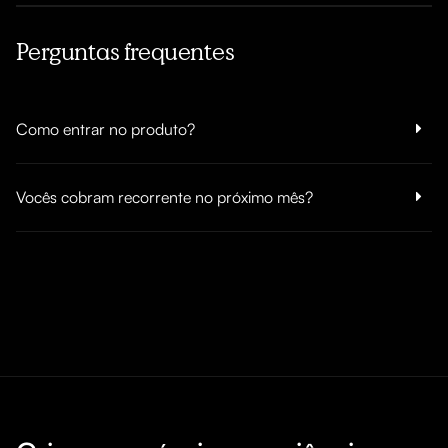
Perguntas frequentes
Como entrar no produto?
Vocês cobram recorrente no próximo mês?