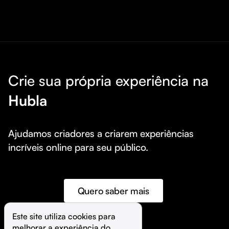
Crie sua própria experiência na
Hubla
Ajudamos criadores a criarem experiências 
incríveis online para seu público.
Quero saber mais
Este site utiliza cookies para 
melhorar a experiência do 