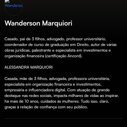
Wanderson Marquiori
Casado, pai de 3 filhos, advogado, professor universitário, 
coordenador de curso de graduação em Direito, autor de várias 
obras jurídicas, palestrante e especialista em investimentos e 
organização financeira (certificação Ancord).

ALESSANDRA MARQUIORI

Casada, mãe de 3 filhos, advogada, professora universitária, 
especialista em organização financeira e investimentos, 
empresária e influenciadora digital. Com atuação de grande 
destaque nas redes sociais, impacta milhares de vidas ao inspirar, 
há mais de 10 anos, cuidados às mulheres. Tudo isso, claro, 
graças à relação de confiança com seu público.