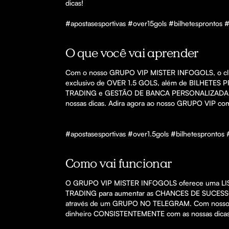
dicas! 

#apostasesportivas #over15gols #bilhetesprontos 
O que você vai aprender
Com o nosso GRUPO VIP MISTER INFOGOLS, o clien
exclusivo de OVER 1.5 GOLS, além de BILHETE
TRADING e GESTÃO DE BANCA PERSONALIZADA. Co
nossas dicas. Adira agora ao nosso GRUPO VIP com 
#apostasesportivas #over1.5gols #bilhetespronto
Como vai funcionar
O GRUPO VIP MISTER INFOGOLS oferece uma LIST
TRADING para aumentar as CHANCES DE SUCESSO.
através de um GRUPO NO TELEGRAM. Com nosso H
dinheiro CONSISTENTEMENTE com as nossas dicas.