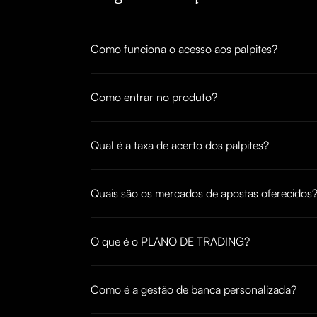
Como funciona o acesso aos palpites?
Como entrar no produto?
Qual é a taxa de acerto dos palpites?
Quais são os mercados de apostas oferecidos
O que é o PLANO DE TRADING?
Como é a gestão de banca personalizada?