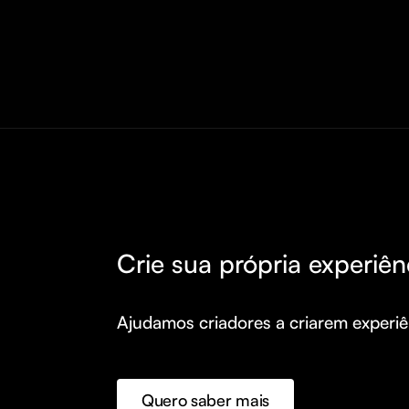
Crie sua própria experiên
Ajudamos criadores a criarem experiên
Quero saber mais