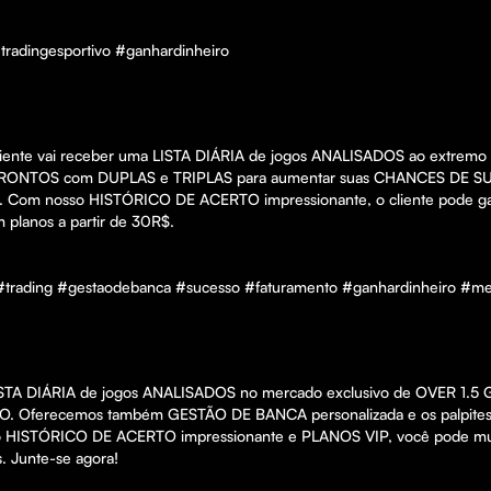
#tradingesportivo #ganhardinheiro
te vai receber uma LISTA DIÁRIA de jogos ANALISADOS ao extremo pe
S PRONTOS com DUPLAS e TRIPLAS para aumentar suas CHANCES DE 
m nosso HISTÓRICO DE ACERTO impressionante, o cliente pode g
planos a partir de 30R$.

s #trading #gestaodebanca #sucesso #faturamento #ganhardinheiro #mel
A DIÁRIA de jogos ANALISADOS no mercado exclusivo de OVER 1.5 
 Oferecemos também GESTÃO DE BANCA personalizada e os palpites
ISTÓRICO DE ACERTO impressionante e PLANOS VIP, você pode mudar
 Junte-se agora!