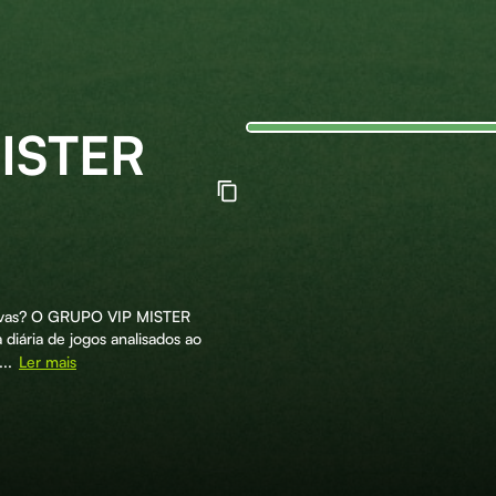
ISTER
rtivas? O GRUPO VIP MISTER
diária de jogos analisados ao
..
Ler mais