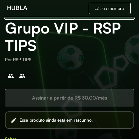
Já sou membro
Grupo VIP - RSP
TIPS
Por
RSP TIPS
Assinar a partir de R$ 30,00/mês
Esse produto ainda está em rascunho.
Sobre