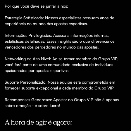
Por que você deve se juntar a nós:

Estratégia Sofisticada: Nossos especialistas possuem anos de 
experiência no mundo das apostas esportivas. 

Informações Privilegiadas: Acesso a informações internas, 
estatísticas detalhadas. Esses insights são o que diferencia os 
vencedores dos perdedores no mundo das apostas.

Networking de Alto Nível: Ao se tornar membro do Grupo VIP, 
você fará parte de uma comunidade exclusiva de indivíduos 
apaixonados por apostas esportivas.

Suporte Personalizado: Nossa equipe está comprometida em 
fornecer suporte excepcional a cada membro do Grupo VIP. 

Recompensas Generosas: Apostar no Grupo VIP não é apenas 
sobre emoção - é sobre lucro!
A hora de agir é agora: