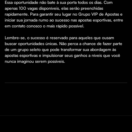
Essa oportunidade não bate à sua porta todos os dias. Com 
apenas 100 vagas disponíveis, elas serão preenchidas 
rapidamente. Para garantir seu lugar no Grupo VIP de Apostas e 
iniciar sua jornada rumo ao sucesso nas apostas esportivas, entre 
em contato conosco o mais rápido possível.

Lembre-se, o sucesso é reservado para aqueles que ousam 
buscar oportunidades únicas. Não perca a chance de fazer parte 
de um grupo seleto que pode transformar sua abordagem às 
apostas esportivas e impulsionar seus ganhos a níveis que você 
nunca imaginou serem possíveis.