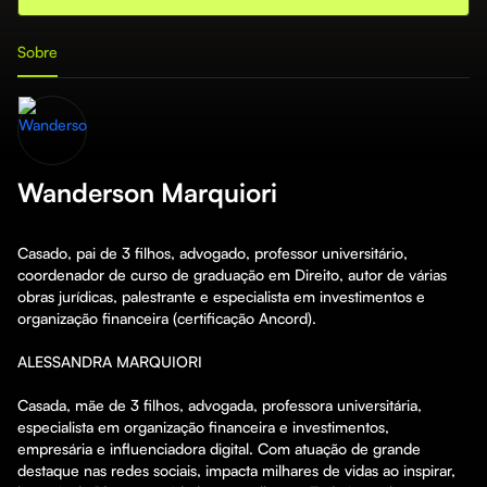
Sobre
Wanderson Marquiori
Casado, pai de 3 filhos, advogado, professor universitário, 
coordenador de curso de graduação em Direito, autor de várias 
obras jurídicas, palestrante e especialista em investimentos e 
organização financeira (certificação Ancord).

ALESSANDRA MARQUIORI

Casada, mãe de 3 filhos, advogada, professora universitária, 
especialista em organização financeira e investimentos, 
empresária e influenciadora digital. Com atuação de grande 
destaque nas redes sociais, impacta milhares de vidas ao inspirar, 