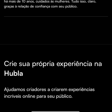
há mais de 10 anos, cuidados às mulheres. Tudo isso, claro, 
graças à relação de confiança com seu público.
Crie sua própria experiência na
Hubla
Ajudamos criadores a criarem experiências 
incríveis online para seu público.