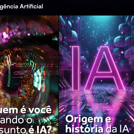
gência Artificial