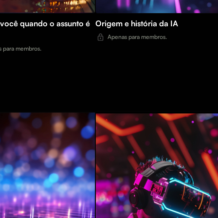
você quando o assunto é
Origem e história da IA
Apenas para membros.
 para membros.