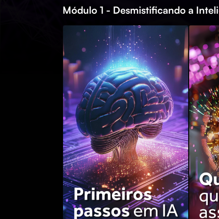
Módulo 1 - Desmistificando a Inteli