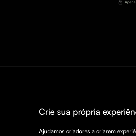
Apenas
Crie sua própria experiên
Ajudamos criadores a criarem experiên