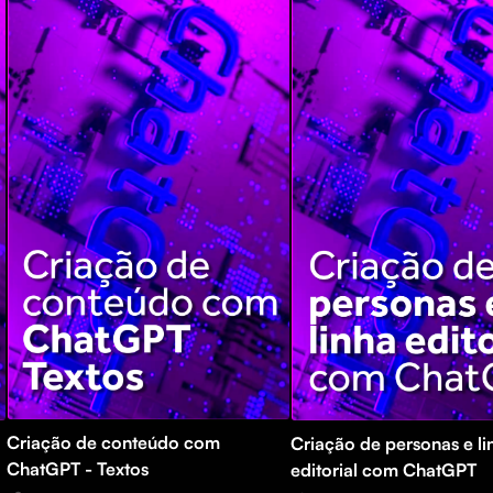
Criação de conteúdo com
Criação de personas e li
ChatGPT - Textos
editorial com ChatGPT