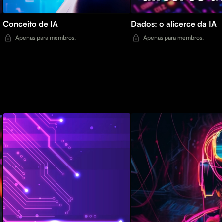
Conceito de IA
Dados: o alicerce da IA
Apenas para membros.
Apenas para membros.