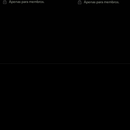
Apenas para membros.
Apenas para membros.