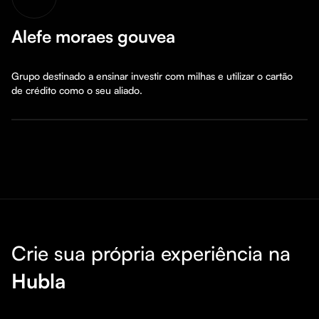
Alefe moraes gouvea
Grupo destinado a ensinar investir com milhas e utilizar o cartão 
de crédito como o seu aliado.
Crie sua própria experiência na
Hubla