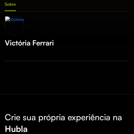
Sobre
Victória Ferrari
Crie sua própria experiência na
Hubla