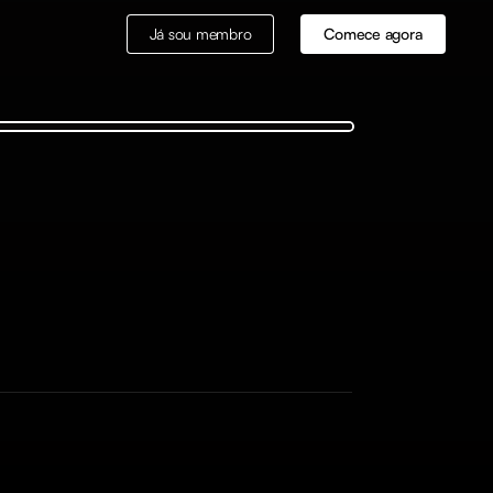
Já sou membro
Comece agora