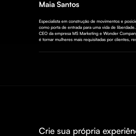
Maia Santos
Especialista em construção de movimentos e posicio
como porta de entrada para uma vida de liberdade.
CEO da empresa MS Marketing e Wonder Company. A
é tornar mulheres mais requisitadas por clientes, r
Crie sua própria experiên