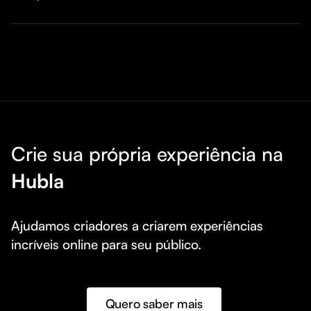
Crie sua própria experiência na
Hubla
Ajudamos criadores a criarem experiências 
incríveis online para seu público.
Quero saber mais