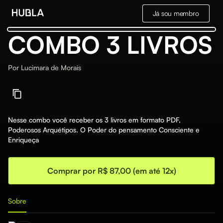
Já sou membro
COMBO 3 LIVROS
Por
Lucimara de Morais
Nesse combo você receber os 3 livros em formato PDF,
Poderosos Arquétipos. O Poder do pensamento Consciente e
Enriqueça
Comprar por R$ 87,00 (em até 12x)
Sobre