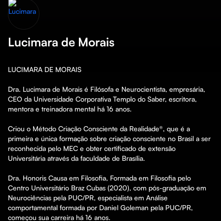
Lucimara de Morais
LUCIMARA DE MORAIS

Dra. Lucimara de Morais é Filósofa e Neurocientista, empresária, 
CEO da Universidade Corporativa Templo do Saber, escritora, 
mentora e treinadora mental há 16 anos.

Criou o Método Criação Consciente da Realidade®, que é a 
primeira e única formação sobre criação consciente no Brasil a ser 
reconhecida pelo MEC e obter certificado de extensão 
Universitária através da faculdade de Brasília.

Dra. Honoris Causa em Filosofia, Formada em Filosofia pelo 
Centro Universitário Braz Cubas (2020), com pós-graduação em 
Neurociências pela PUC/PR, especialista em Análise 
comportamental formada por Daniel Goleman pela PUC/PR, 
começou sua carreira há 16 anos.