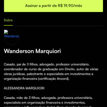
Assinar a partir de R$ 19,90/mês
Sobre
Wanderson Marquiori
Casado, pai de 3 filhos, advogado, professor universitário, 
coordenador de curso de graduação em Direito, autor de várias 
obras jurídicas, palestrante e especialista em investimentos e 
organização financeira (certificação Ancord).

ALESSANDRA MARQUIORI

Casada, mãe de 3 filhos, advogada, professora universitária, 
especialista em organização financeira e investimentos, 