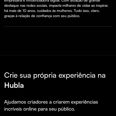
empresária e influenciadora digital. Com atuação de grande 
destaque nas redes sociais, impacta milhares de vidas ao inspirar, 
há mais de 10 anos, cuidados às mulheres. Tudo isso, claro, 
graças à relação de confiança com seu público.
Crie sua própria experiência na
Hubla
Ajudamos criadores a criarem experiências 
incríveis online para seu público.