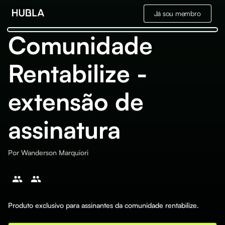
Já sou membro
Comunidade
Rentabilize -
extensão de
assinatura
Por
Wanderson Marquiori
Produto exclusivo para assinantes da comunidade rentabilize.