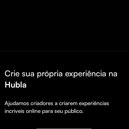
Crie sua própria experiência na
Hubla
Ajudamos criadores a criarem experiências 
incríveis online para seu público.