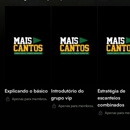
Explicando o básico
Introdutório do
Estratégia de
grupo vip
escanteios
Apenas para membros.
combinados
Apenas para membros.
Apenas para me