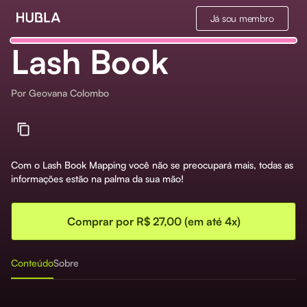
Já sou membro
Lash Book
Por
Geovana Colombo
Com o Lash Book Mapping você não se preocupará mais, todas as
informações estão na palma da sua mão!
Comprar por R$ 27,00 (em até 4x)
Conteúdo
Sobre