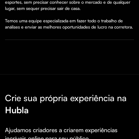
esportes, sem precisar conhecer sobre o mercado e de qualquer 
lugar, sem sequer precisar sair de casa.

Temos uma equipe especializada em fazer todo o trabalho de 
análises e enviar as melhores oportunidades de lucro na corretora.
Crie sua própria experiência na
Hubla
Ajudamos criadores a criarem experiências 
incríveis online para seu público.