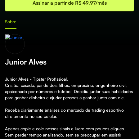
Assinar a partir de R$ 49,97/mês
Sobre
Junior Alves
Junior Alves - Tipster Profissioal.

Cristão, casado, pai de dois filhos, empresário, engenheiro civil, 
apaixonado por números e futebol. Decidiu juntar suas habilidades 
para ganhar dinheiro e ajudar pessoas a ganhar junto com ele.

Receba diariamente análises do mercado de trading esportivo 
diretamente no seu celular.

Apenas copie e cole nossos sinais e lucre com poucos cliques. 
Sem perder tempo analisando, sem se preocupar em assistir 