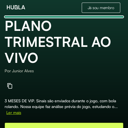
Já sou membro
PLANO
TRIMESTRAL AO
VIVO
Por
Junior Alves
3 MESES DE VIP. Sinais são enviados durante o jogo, com bola
rolando. Nossa equipe faz análise prévia do jogo, estudando o...
Ler mais