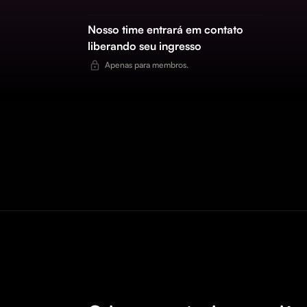
Nosso time entrará em contato
liberando seu ingresso
Apenas para membros.