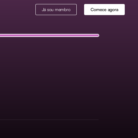
Já sou membro
Comece agora