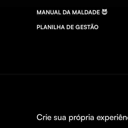
MANUAL DA MALDADE 😈
PLANILHA DE GESTÃO
Crie sua própria experiên