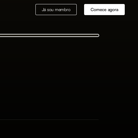
Já sou membro
Comece agora