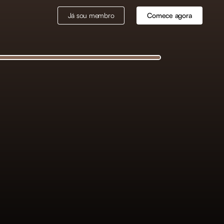
Já sou membro
Comece agora