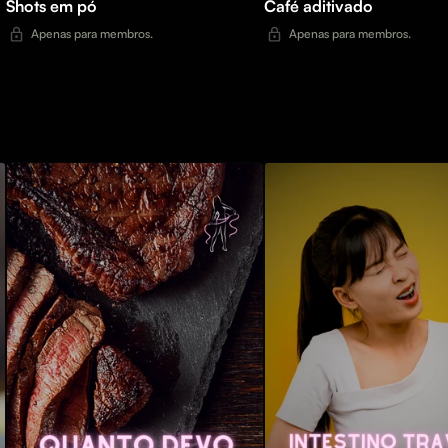
Shots em pó
Café aditivado
Apenas para membros.
Apenas para membros.