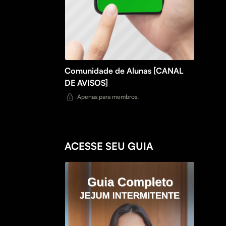
Comunidade de Alunas [CANAL
DE AVISOS]
Apenas para membros.
ACESSE SEU GUIA