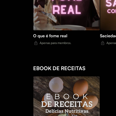
O que é fome real
Sacieda
Apenas para membros.
Apenas
EBOOK DE RECEITAS