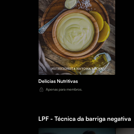
Delícias Nutritivas
Apenas para membros.
LPF - Técnica da barriga negativa