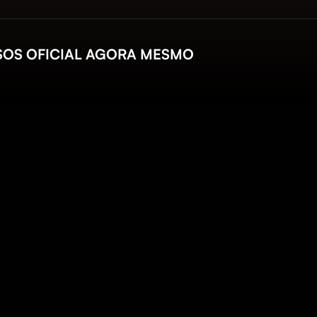
VISOS OFICIAL AGORA MESMO