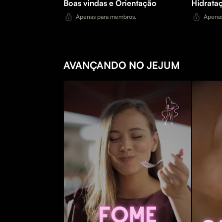
Boas vindas e Orientação
Hidrata
Apenas para membros.
Apenas
AVANÇANDO NO JEJUM