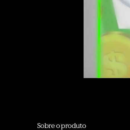
Sobre o produto