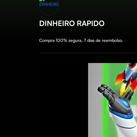
DINHEIRO RAPIDO
Compra 100% segura, 7 dias de reembolso.