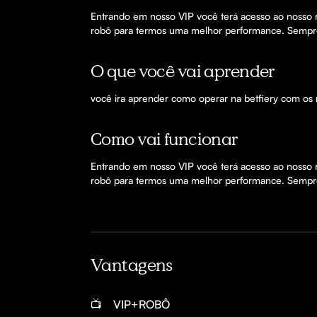
Entrando em nosso VIP você terá acesso ao nosso 
robô para termos uma melhor performance. Sempre
O que você vai aprender
você ira aprender como operar na betfiery com os
Como vai funcionar
Entrando em nosso VIP você terá acesso ao nosso 
robô para termos uma melhor performance. Sempre
Vantagens
📺
VIP+ROBÔ 