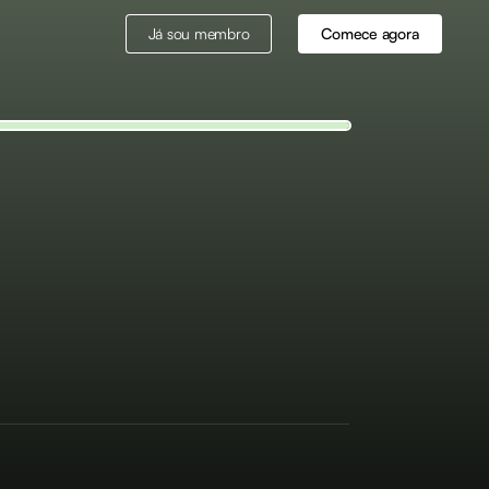
Já sou membro
Comece agora