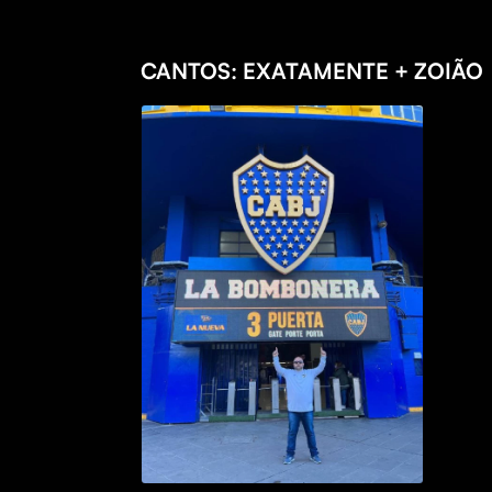
CANTOS: EXATAMENTE + ZOIÃO