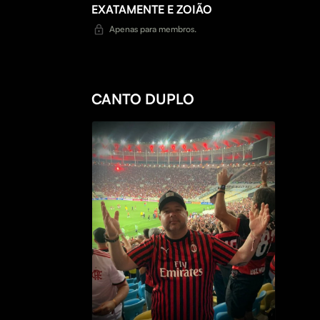
EXATAMENTE E ZOIÃO
Apenas para membros.
CANTO DUPLO