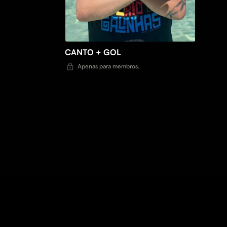
CANTO + GOL
Apenas para membros.