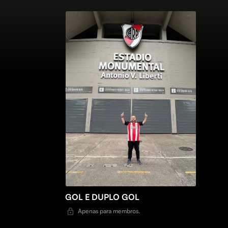
GOL E DUPLO GOL
Apenas para membros.