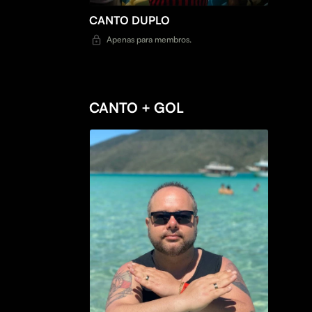
CANTO DUPLO
Apenas para membros.
CANTO + GOL