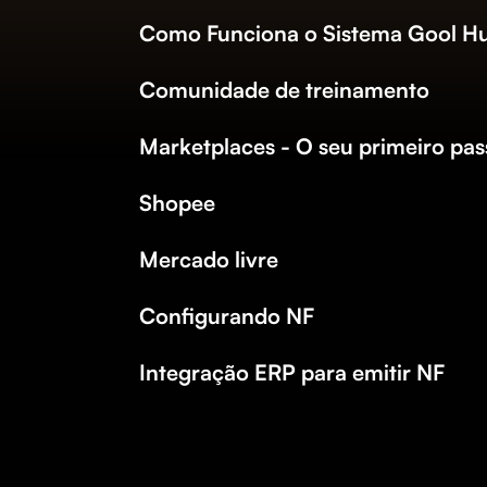
Como Funciona o Sistema Gool H
Comunidade de treinamento
Marketplaces - O seu primeiro pas
Shopee
Mercado livre
Configurando NF
Integração ERP para emitir NF