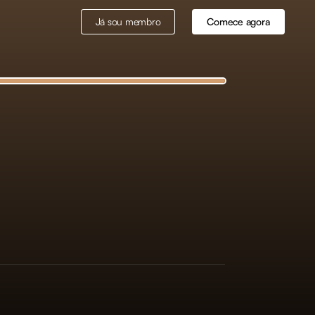
Já sou membro
Comece agora