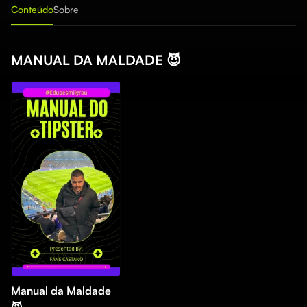
Conteúdo
Sobre
MANUAL DA MALDADE 😈
Manual da Maldade