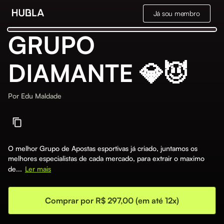
Já sou membro
GRUPO
DIAMANTE 💎😈
Por
Edu Maldade
O melhor Grupo de Apostas esportivas já criado, juntamos os
melhores especialistas de cada mercado, para extrair o maximo
de...
Ler mais
Comprar por R$ 297,00 (em até 12x)