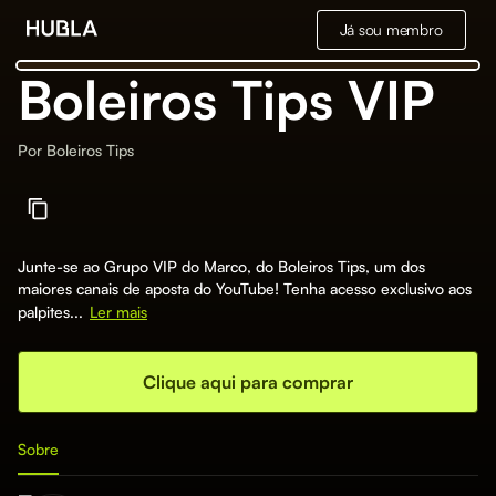
Já sou membro
Boleiros Tips VIP
Por
Boleiros Tips
Junte-se ao Grupo VIP do Marco, do Boleiros Tips, um dos
maiores canais de aposta do YouTube! Tenha acesso exclusivo aos
palpites...
Ler mais
Clique aqui para comprar
Sobre