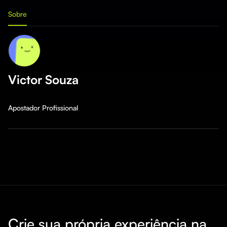
Sobre
Victor Souza
Apostador Profissional
Crie sua própria experiência na