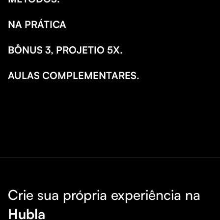
NA PRÁTICA
BÔNUS 3, PROJETIO 5X.
AULAS COMPLEMENTARES.
Crie sua própria experiência na
Hubla