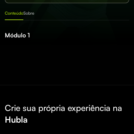
Conteúdo
Sobre
Módulo 1
Crie sua própria experiência na
Hubla