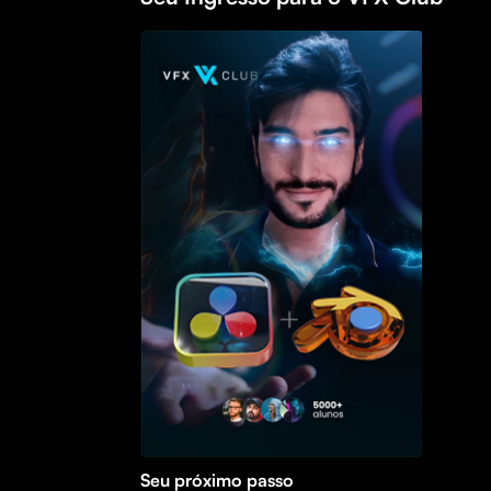
Seu próximo passo