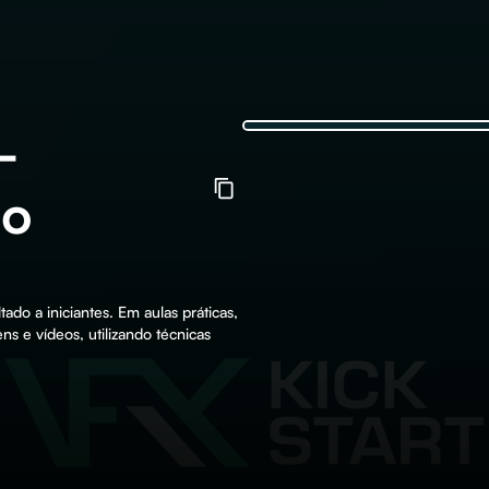
-
io
tado a iniciantes. Em aulas práticas,
ns e vídeos, utilizando técnicas