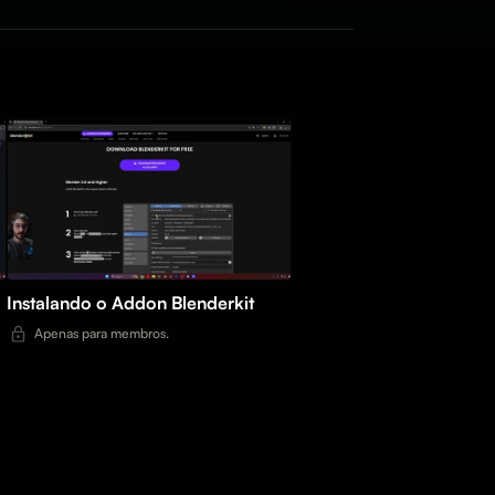
Instalando o Addon Blenderkit
Apenas para membros.