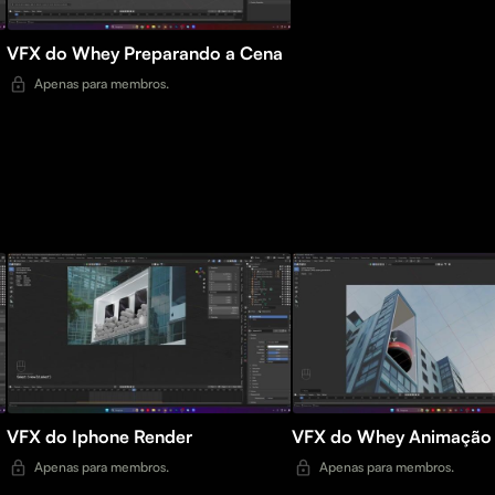
VFX do Whey Preparando a Cena
Apenas para membros.
VFX do Iphone Render
VFX do Whey Animação
Apenas para membros.
Apenas para membros.