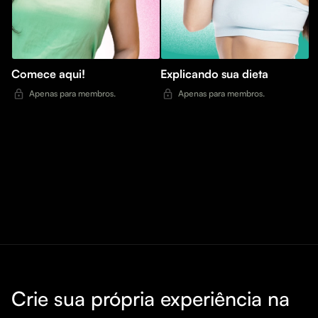
Comece aqui!
Explicando sua dieta
Apenas para membros.
Apenas para membros.
Crie sua própria experiência na