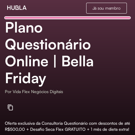
Já sou membro
Plano
Questionário
Online | Bella
Friday
Por
Vida Flex Negócios Digitais
Oferta exclusiva da Consultoria Questionário com descontos de até
R$500,00 + Desafio Seca Flex GRATUITO + 1 mês de dieta extra!