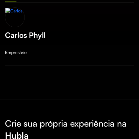
Carlos Phyll
Empresário
Crie sua própria experiência na
Hubla