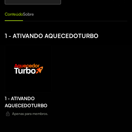
Conteúdo
Sobre
1 - ATIVANDO AQUECEDOTURBO
1 - ATIVANDO
AQUECEDOTURBO
Apenas para membros.