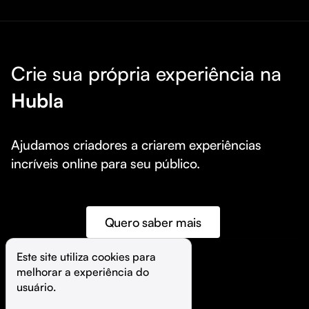
Crie sua própria experiência na
Hubla
Ajudamos criadores a criarem experiências 
incríveis online para seu público.
Quero saber mais
Este site utiliza cookies para 
melhorar a experiência do 
©️
Hubla Tecnologia Ltda • 
2026
usuário.