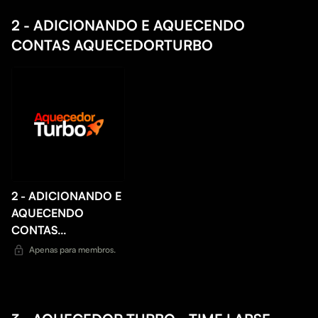
2 - ADICIONANDO E AQUECENDO
CONTAS AQUECEDORTURBO
2 - ADICIONANDO E
AQUECENDO
CONTAS
AQUECEDORTURBO
Apenas para membros.