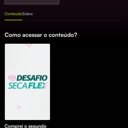
Conteúdo
Sobre
Como acessar o conteúdo?
Comprei o segundo