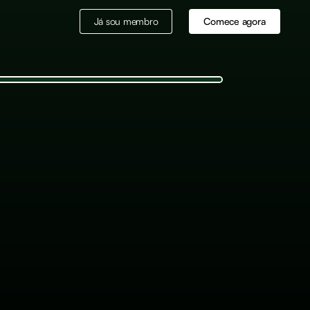
Já sou membro
Comece agora