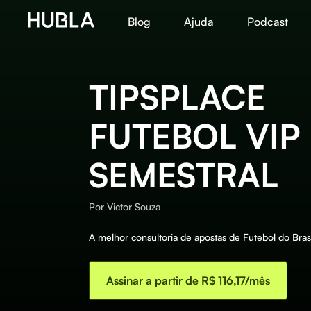
Blog
Ajuda
Podcast
TIPSPLACE
FUTEBOL VIP 
SEMESTRAL
Por
Victor Souza
A melhor consultoria de apostas de Futebol do Brasi
Assinar a partir de R$ 116,17/mês