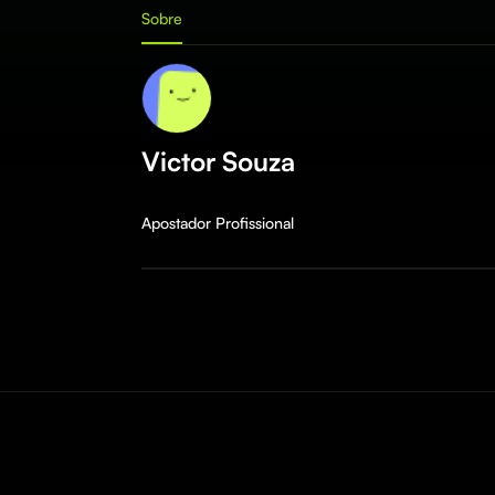
Sobre
Victor Souza
Apostador Profissional