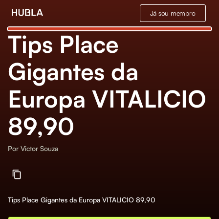
Já sou membro
Tips Place
Gigantes da
Europa VITALICIO
89,90
Por
Victor Souza
Tips Place Gigantes da Europa VITALICIO 89,90