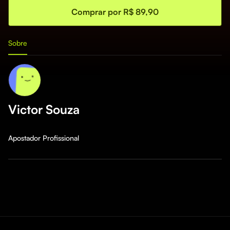
Comprar por R$ 89,90
Sobre
Victor Souza
Apostador Profissional