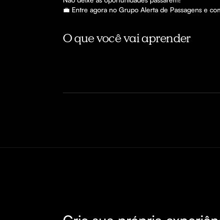
💼 Entre agora no Grupo Alerta de Passagens e co
O que você vai aprender