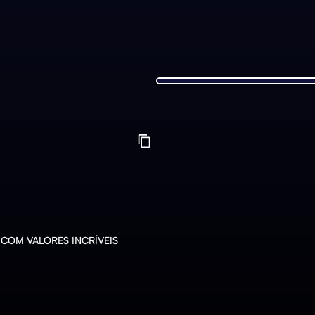
COM VALORES INCRÍVEIS