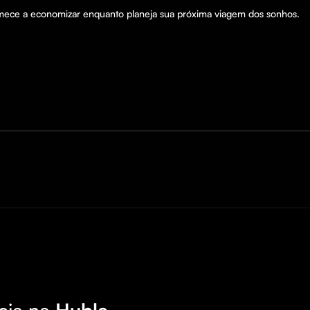
mece a economizar enquanto planeja sua próxima viagem dos sonhos.