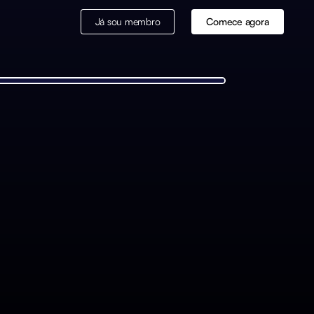
Já sou membro
Comece agora