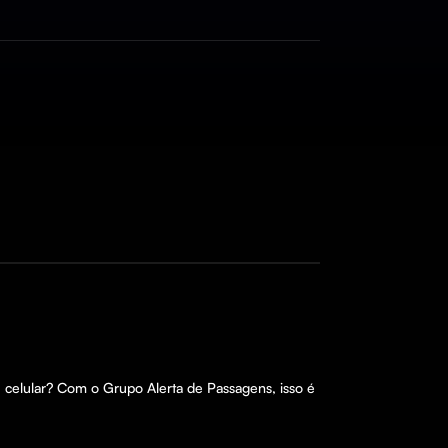
u celular? Com o Grupo Alerta de Passagens, isso é 