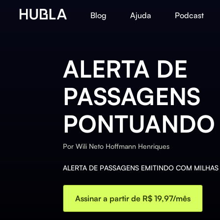
Blog
Ajuda
Podcast
ALERTA DE
PASSAGENS
PONTUANDO
Por
Wili Neto Hoffmann Henriques
ALERTA DE PASSAGENS EMITINDO COM MILHAS 
Assinar a partir de R$ 19,97/mês